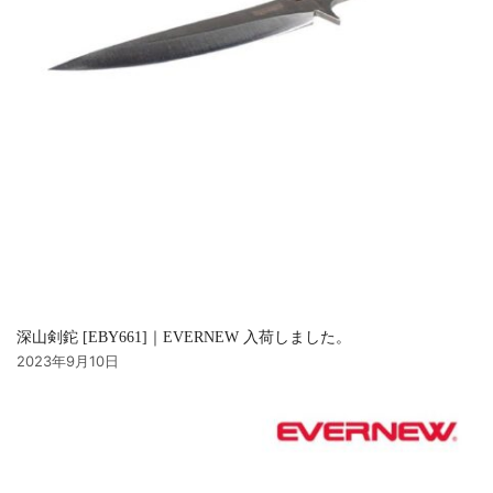
深山剣鉈 [EBY661]｜EVERNEW 入荷しました。
2023年9月10日