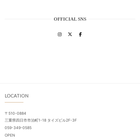
OFFICIAL SNS
LOCATION
〒510-0884
三重県四日市市泊町1-18 タイズビル2F-3F
059-349-0585
OPEN