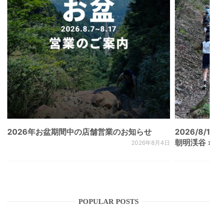
2026年お盆期間中の店舗営業のお知らせ
2026/8/15
朝明渓谷 × N
2026年8月4日
POPULAR POSTS