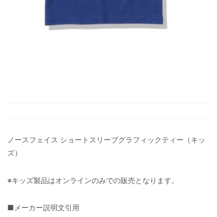
ノースフェイス ショートスリーブグラフィックティー（キッ
ズ）
※キッズ製品はオンラインのみでの販売となります。
■メーカー説明文引用