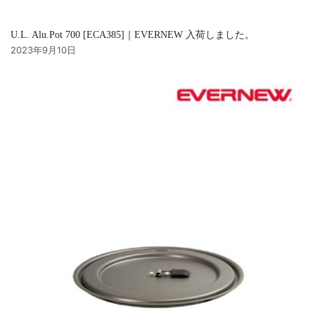
U.L. Alu.Pot 700 [ECA385]｜EVERNEW 入荷しました。
2023年9月10日