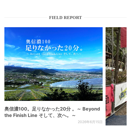
FIELD REPORT
奥信濃100。足りなかった20分 。～ Beyond
the Finish Line そして、次へ。～
2026年6月15日