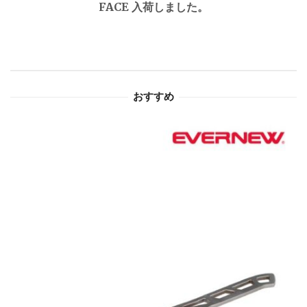
FACE 入荷しました。
ー
シ
ョ
おすすめ
ン