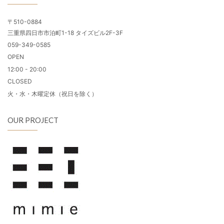
〒510-0884
三重県四日市市泊町1-18 タイズビル2F-3F
059-349-0585
OPEN
12:00 - 20:00
CLOSED
火・水・木曜定休（祝日を除く）
OUR PROJECT