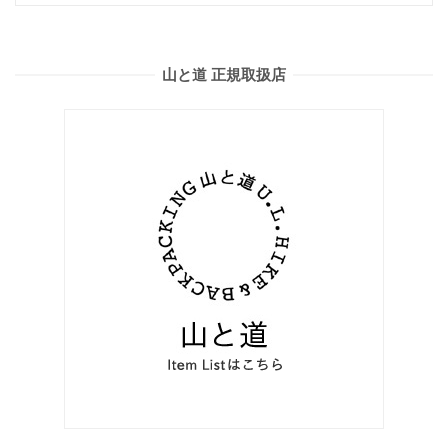
山と道 正規取扱店