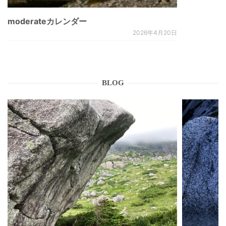
moderateカレンダー
2026年4月20日
BLOG