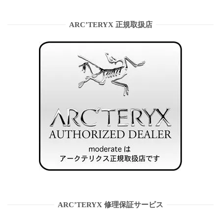
ARC’TERYX 正規取扱店
ARC’TERYX 修理保証サービス