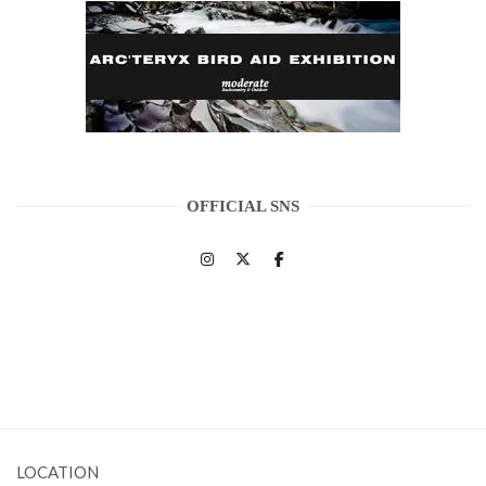
OFFICIAL SNS
LOCATION