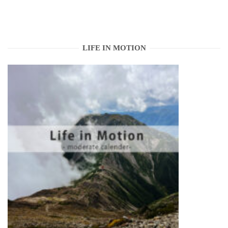
LIFE IN MOTION