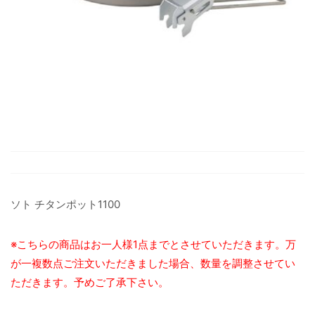
ソト チタンポット1100
※こちらの商品はお一人様1点までとさせていただきます。万
が一複数点ご注文いただきました場合、数量を調整させてい
ただきます。予めご了承下さい。