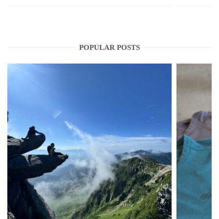
POPULAR POSTS