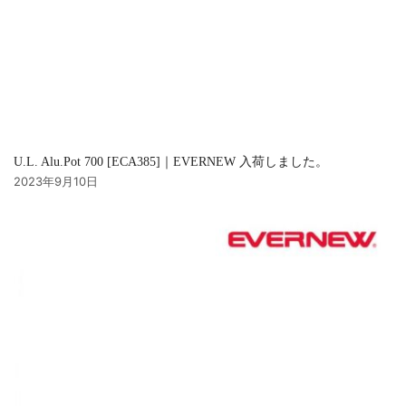
U.L. Alu.Pot 700 [ECA385]｜EVERNEW 入荷しました。
2023年9月10日