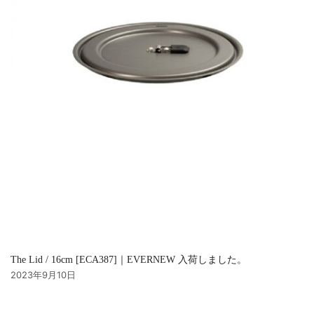
The Lid / 16cm [ECA387]｜EVERNEW 入荷しました。
2023年9月10日