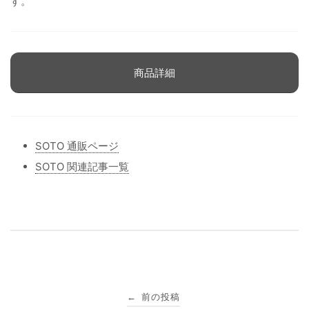
す。
商品詳細
SOTO 通販ページ
SOTO 関連記事一覧
投
前の投稿
←