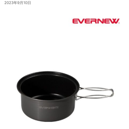
2023年9月10日