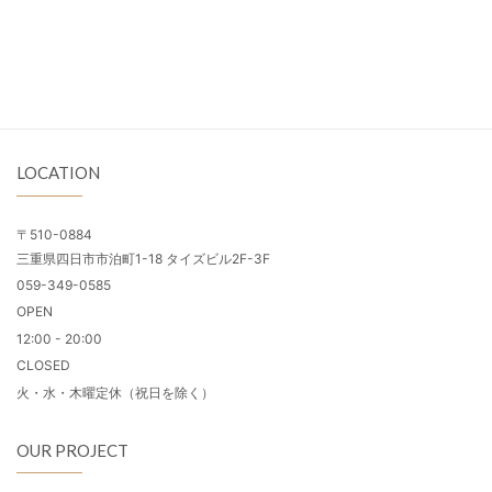
LOCATION
〒510-0884
三重県四日市市泊町1-18 タイズビル2F-3F
059-349-0585
OPEN
12:00 - 20:00
CLOSED
火・水・木曜定休（祝日を除く）
OUR PROJECT