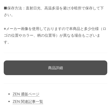
■保存方法：直射日光、高温多湿を避け冷暗所で保存して下
さい。
※メーカー画像を使用しておりますので本商品と多少仕様（ロ
ゴの位置やカラー、柄の位置等）が異なる場合もございま
す。
商品詳細
ZEN 通販ページ
ZEN 関連記事一覧