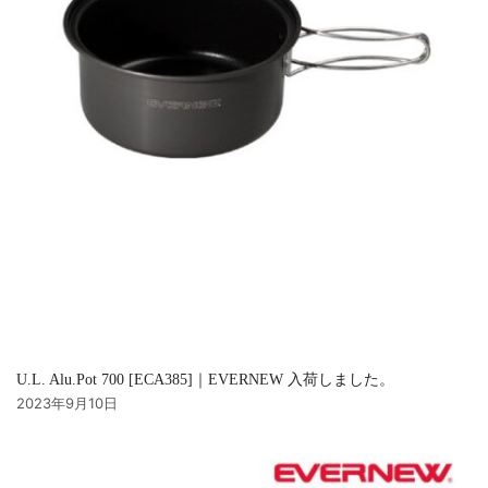
U.L. Alu.Pot 700 [ECA385]｜EVERNEW 入荷しました。
2023年9月10日