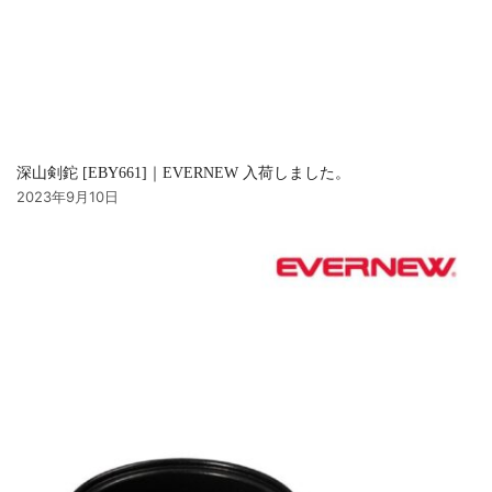
深山剣鉈 [EBY661]｜EVERNEW 入荷しました。
2023年9月10日