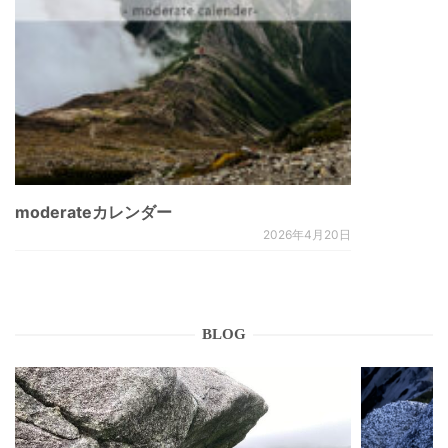
moderateカレンダー
2026年4月20日
BLOG