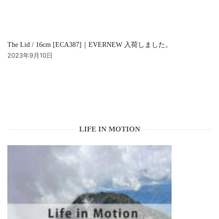
The Lid / 16cm [ECA387]｜EVERNEW 入荷しました。
2023年9月10日
LIFE IN MOTION