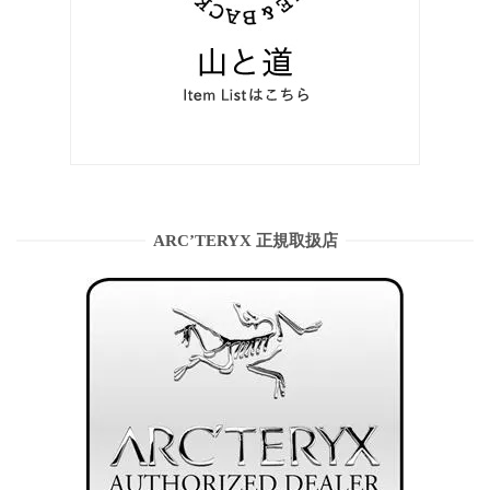
ARC’TERYX 正規取扱店