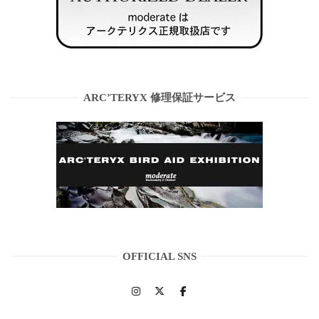
ARC’TERYX 修理保証サービス
OFFICIAL SNS