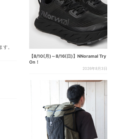
ます。
【8/10(月)～8/16(日)】NNoramal Try
On！
2026年8月3日