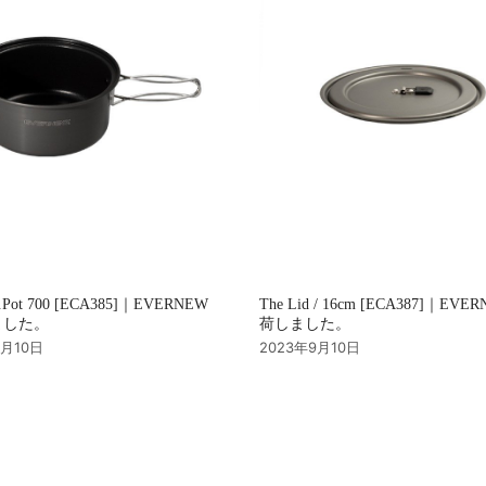
u.Pot 700 [ECA385]｜EVERNEW
The Lid / 16cm [ECA387]｜EVE
ました。
荷しました。
9月10日
2023年9月10日