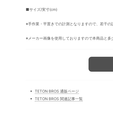
■サイズ/実寸(cm)
※手作業・平置きでの計測となりますので、若干の
※メーカー画像を使用しておりますので本商品と多
TETON BROS 通販ページ
TETON BROS 関連記事一覧