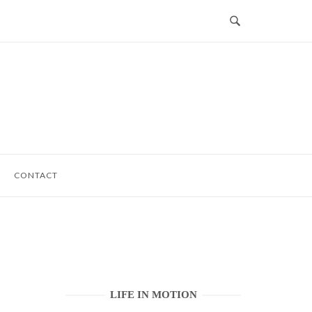
CONTACT
LIFE IN MOTION