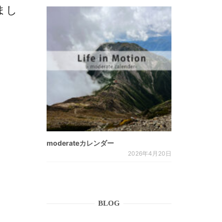
荷しまし
moderateカレンダー
2026年4月20日
BLOG