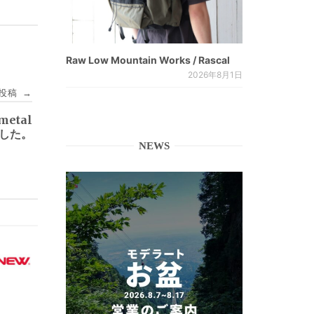
Raw Low Mountain Works / Rascal
2026年8月1日
投稿
→
metal
しました。
NEWS