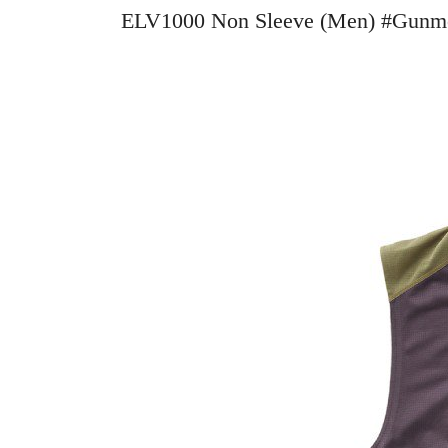
ELV1000 Non Sleeve (Men) #Gu