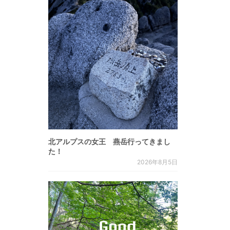
北アルプスの女王 燕岳行ってきまし
た！
2026年8月5日