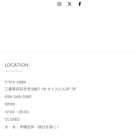
LOCATION
〒510-0884
三重県四日市市泊町1-18 タイズビル2F-3F
059-349-0585
OPEN
12:00 - 20:00
CLOSED
火・水・木曜定休（祝日を除く）