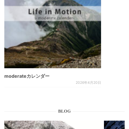
moderateカレンダー
2026年4月20日
BLOG