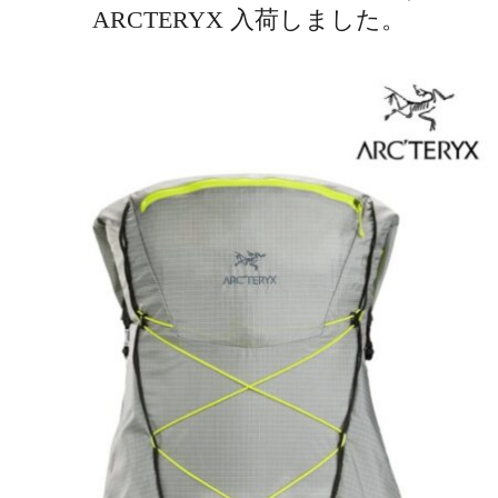
ARCTERYX 入荷しました。