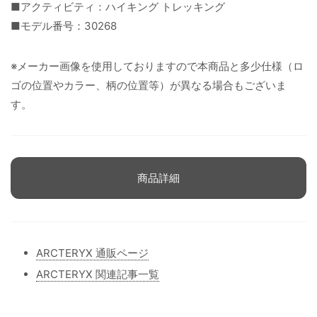
■アクティビティ：ハイキング トレッキング
■モデル番号：30268
※メーカー画像を使用しておりますので本商品と多少仕様（ロ
ゴの位置やカラー、柄の位置等）が異なる場合もございま
す。
商品詳細
ARCTERYX 通販ページ
ARCTERYX 関連記事一覧