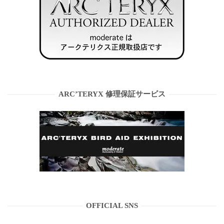
ARC’TERYX 修理保証サービス
OFFICIAL SNS