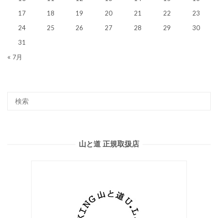
17
18
19
20
21
22
23
24
25
26
27
28
29
30
31
« 7月
山と道 正規取扱店