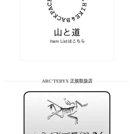
ARC’TERYX 正規取扱店