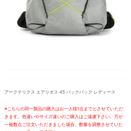
アークテリクス エアリオス 45 バックパック レディース
※こちらの同一製品の購入はお一人様1点までとさせていただ
きます。色違いやサイズ違いのご購入はご遠慮下さい。万が
一複数点ご注文いただきました場合、数量を調整させていた