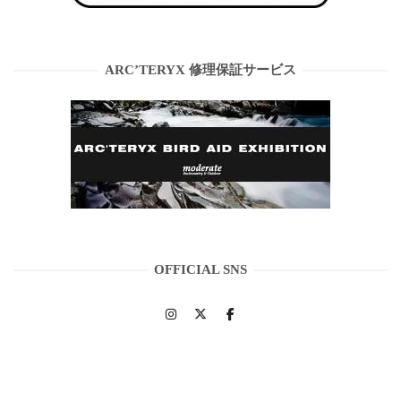
ARC’TERYX 修理保証サービス
OFFICIAL SNS