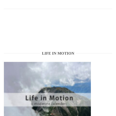
LIFE IN MOTION