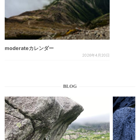
moderateカレンダー
2026年4月20日
BLOG