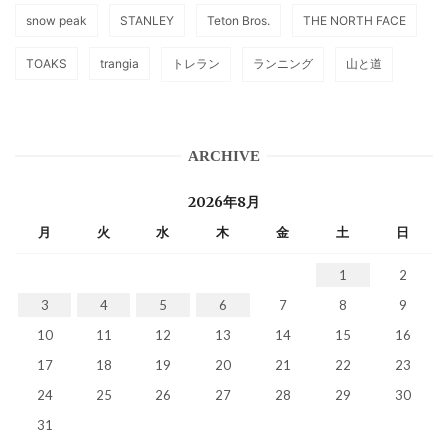
snow peak
STANLEY
Teton Bros.
THE NORTH FACE
TOAKS
trangia
トレラン
ランニング
山と道
ARCHIVE
2026年8月
月
火
水
木
金
土
日
1
2
3
4
5
6
7
8
9
10
11
12
13
14
15
16
17
18
19
20
21
22
23
24
25
26
27
28
29
30
31