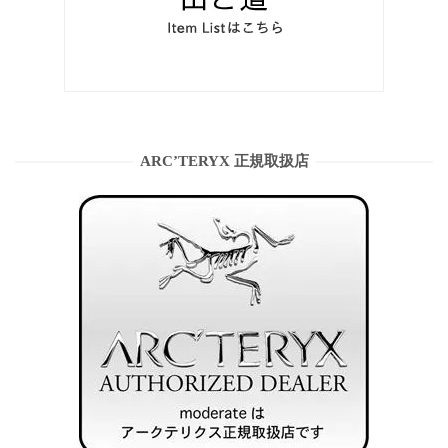
ARC’TERYX 正規取扱店