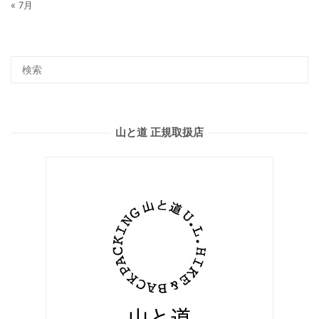
« 7月
山と道 正規取扱店