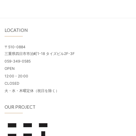
LOCATION
〒510-0884
三重県四日市市泊町1-18 タイズビル2F-3F
059-349-0585
OPEN
12:00 - 20:00
CLOSED
火・水・木曜定休（祝日を除く）
OUR PROJECT