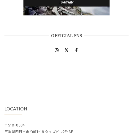
OFFICIAL SNS
LOCATION
〒510-0884
三重県四日市市泊町1-18 タイズビル2F-3F