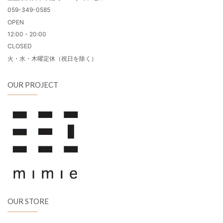
059-349-0585
OPEN
12:00 - 20:00
CLOSED
火・水・木曜定休（祝日を除く）
OUR PROJECT
OUR STORE