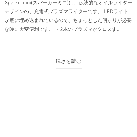
Sparkr mini(スパーカーミニ)は、伝統的なオイルライター
デザインの、充電式プラズマライターです。 LEDライト
が底に埋め込まれているので、ちょっとした明かりが必要
な時に大変便利です。 ・2本のプラズマがクロスす...
続きを読む