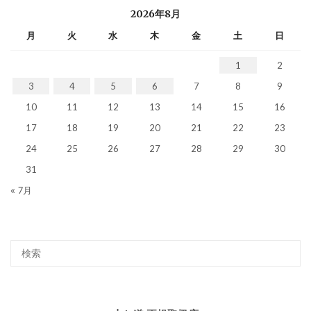
2026年8月
月
火
水
木
金
土
日
1
2
3
4
5
6
7
8
9
10
11
12
13
14
15
16
17
18
19
20
21
22
23
24
25
26
27
28
29
30
31
« 7月