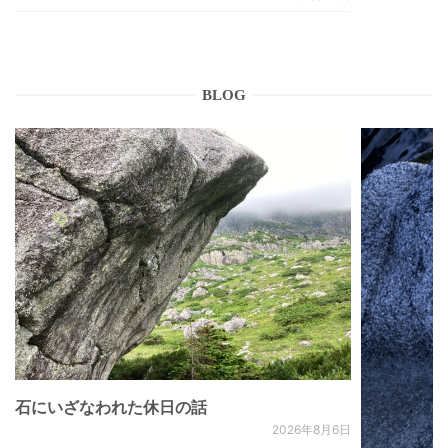
BLOG
石にいざなわれた休日の話
2026年8月6日