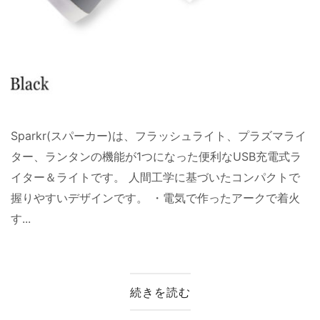
Sparkr(スパーカー)は、フラッシュライト、プラズマライ
ター、ランタンの機能が1つになった便利なUSB充電式ラ
イター＆ライトです。 人間工学に基づいたコンパクトで
握りやすいデザインです。 ・電気で作ったアークで着火
す...
続きを読む