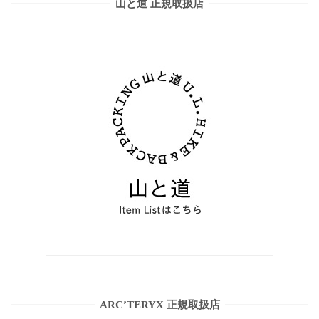
山と道 正規取扱店
ARC’TERYX 正規取扱店