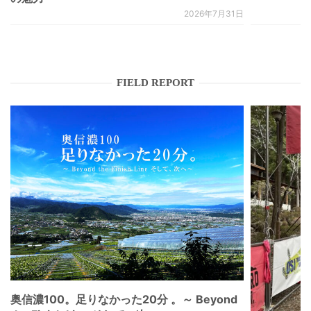
2026年7月31日
FIELD REPORT
奥信濃100。足りなかった20分 。～ Beyond