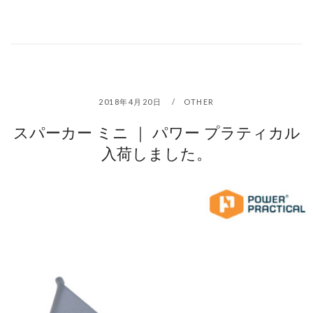
2018年4月20日
OTHER
スパーカー ミニ ｜ パワー プラティカル
入荷しました。