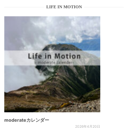
LIFE IN MOTION
moderateカレンダー
2026年4月20日