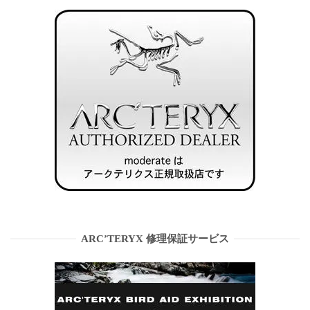
ARC’TERYX 修理保証サービス