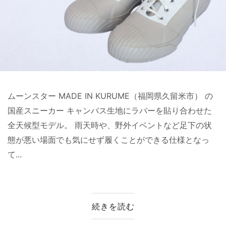
ムーンスター MADE IN KURUME（福岡県久留米市） の
国産スニーカー キャンバス生地にラバーを貼り合わせた
全天候型モデル。 雨天時や、野外イベントなど足下の状
態が悪い場面でも気にせず履くことができる仕様となっ
て...
続きを読む