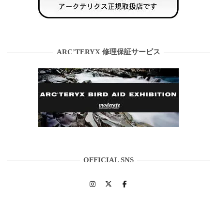
ARC’TERYX 修理保証サービス
OFFICIAL SNS