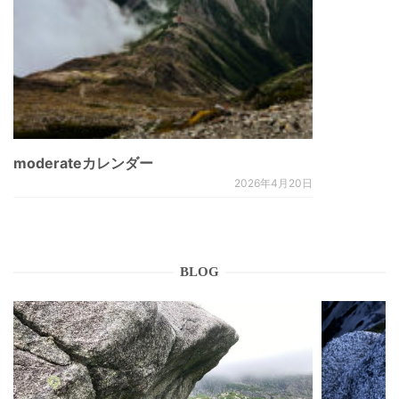
moderateカレンダー
2026年4月20日
BLOG