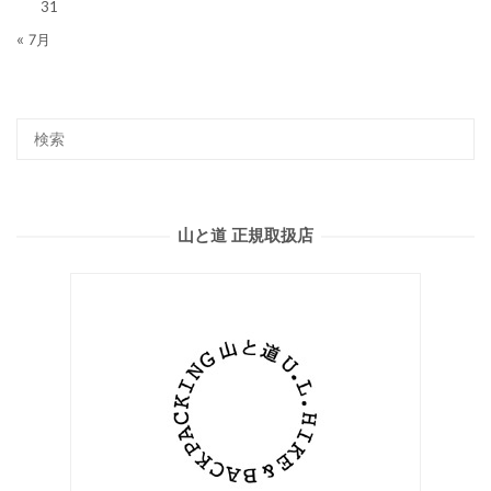
31
« 7月
山と道 正規取扱店