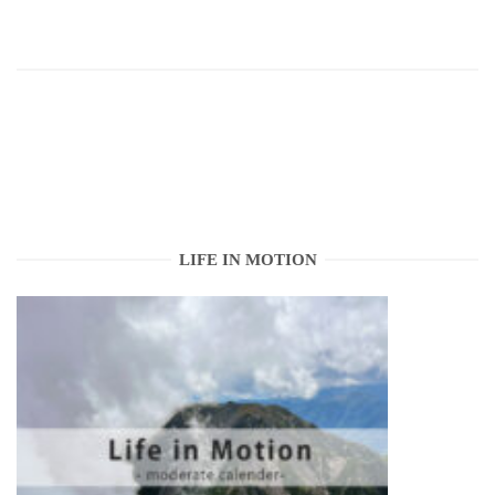
LIFE IN MOTION