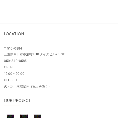
LOCATION
〒510-0884
三重県四日市市泊町1-18 タイズビル2F-3F
059-349-0585
OPEN
12:00 - 20:00
CLOSED
火・水・木曜定休（祝日を除く）
OUR PROJECT