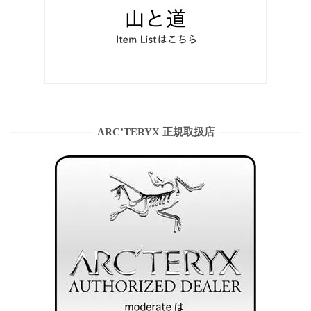
ARC’TERYX 正規取扱店