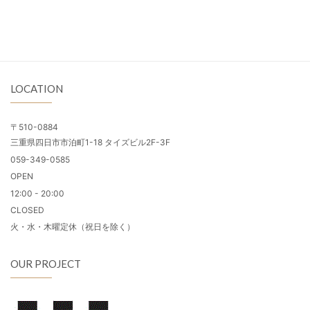
LOCATION
〒510-0884
三重県四日市市泊町1-18 タイズビル2F-3F
059-349-0585
OPEN
12:00 - 20:00
CLOSED
火・水・木曜定休（祝日を除く）
OUR PROJECT