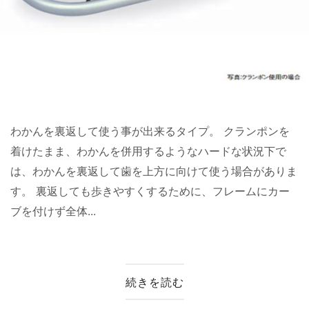
わかんを裏返して使う事が出来るタイプ。 クランポンを
着けたまま、わかんを併用するようなハードな状況下で
は、わかんを裏返して歯を上方に向けて使う場合がありま
す。 裏返しても歩きやすくするために、フレームにカー
ブを付けず全体...
続きを読む