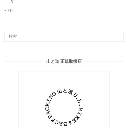
31
« 7月
山と道 正規取扱店