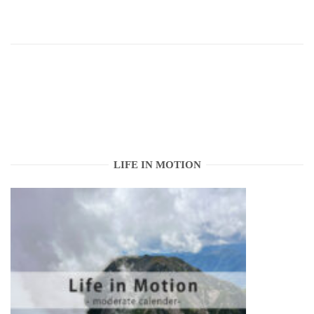
LIFE IN MOTION