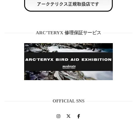
ARC’TERYX 修理保証サービス
OFFICIAL SNS