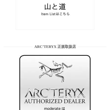
ARC’TERYX 正規取扱店