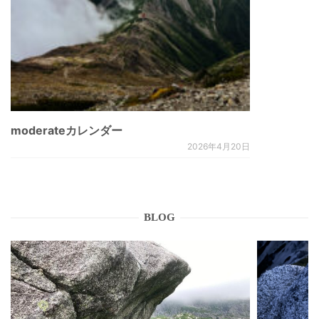
moderateカレンダー
2026年4月20日
BLOG