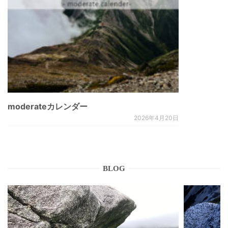
moderateカレンダー
2026年4月20日
BLOG