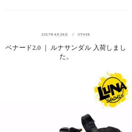
2017年4月24日
OTHER
ベナード2.0 ｜ ルナサンダル 入荷しまし
た。