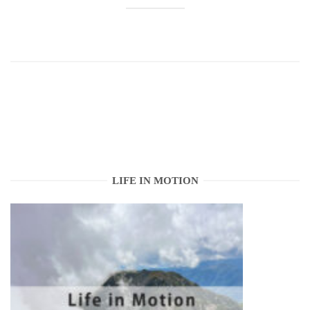
LIFE IN MOTION