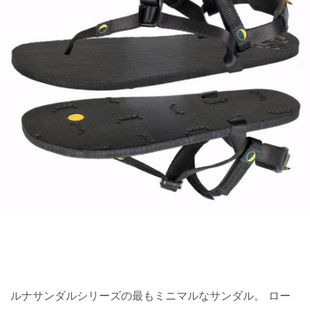
ルナサンダルシリーズの最もミニマルなサンダル。 ロー