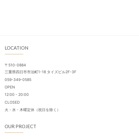
LOCATION
〒510-0884
三重県四日市市泊町1-18 タイズビル2F-3F
059-349-0585
OPEN
12:00 - 20:00
CLOSED
火・水・木曜定休（祝日を除く）
OUR PROJECT