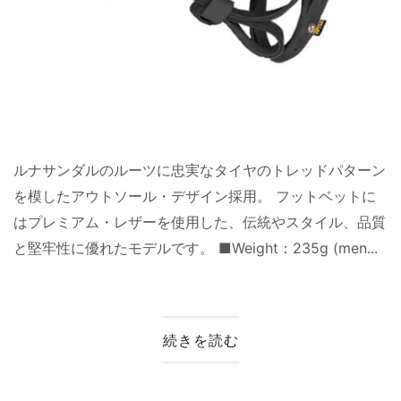
ルナサンダルのルーツに忠実なタイヤのトレッドパターン
を模したアウトソール・デザイン採用。 フットベットに
はプレミアム・レザーを使用した、伝統やスタイル、品質
と堅牢性に優れたモデルです。 ■Weight：235g (men...
続きを読む