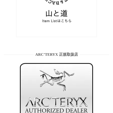
ARC’TERYX 正規取扱店