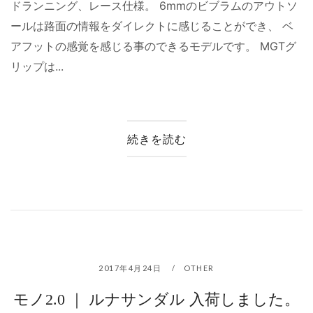
ドランニング、レース仕様。 6mmのビブラムのアウトソ
ールは路面の情報をダイレクトに感じることができ、 ベ
アフットの感覚を感じる事のできるモデルです。 MGTグ
リップは...
続きを読む
2017年4月24日
OTHER
モノ2.0 ｜ ルナサンダル 入荷しました。