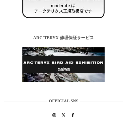
ARC’TERYX 修理保証サービス
OFFICIAL SNS