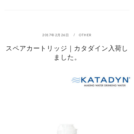
2017年2月26日
OTHER
スペアカートリッジ｜カタダイン入荷し
ました。