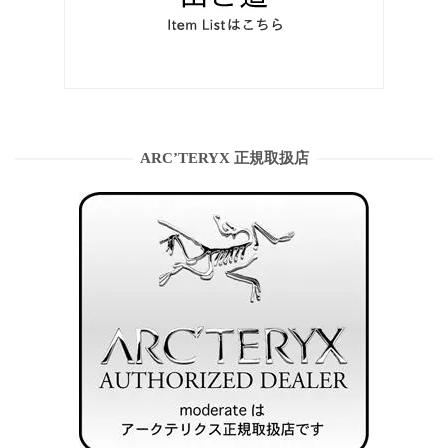
ARC’TERYX 正規取扱店