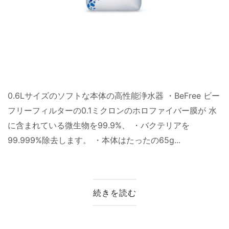
0.6Lサイズのソフトな本体の高性能浄水器 ・BeFree ビー
フリーフィルターの0.1ミクロンのホロファイバー膜が 水
に含まれている微生物を99.9%、 ・バクテリアを
99.999%除去します。 ・本体はたったの65g...
続きを読む