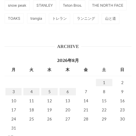
snow peak
STANLEY
Teton Bros.
THE NORTH FACE
TOAKS
trangia
トレラン
ランニング
山と道
ARCHIVE
2026年8月
月
火
水
木
金
土
日
1
2
3
4
5
6
7
8
9
10
11
12
13
14
15
16
17
18
19
20
21
22
23
24
25
26
27
28
29
30
31