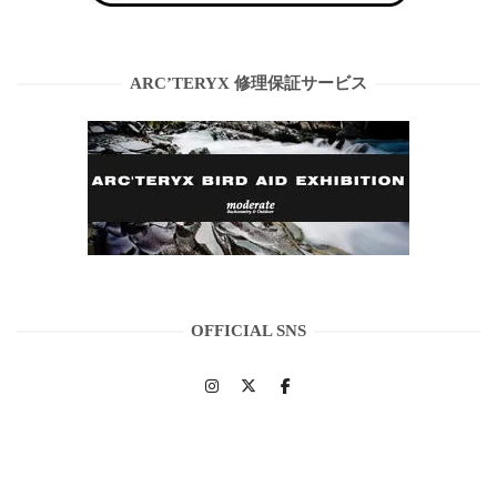
ARC’TERYX 修理保証サービス
OFFICIAL SNS