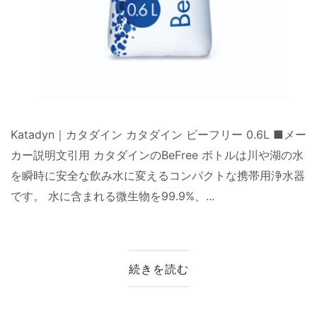
Katadyn｜カタダイン カタダイン ビーフリー 0.6L ■メー
カー説明文引用 カタダインのBeFree ボトルは川や湖の水
を瞬時に安全な飲み水に変えるコンパクトな携帯用浄水器
です。 水に含まれる微生物を99.9%、...
続きを読む