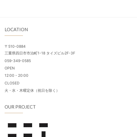
LOCATION
〒510-0884
三重県四日市市泊町1-18 タイズビル2F-3F
059-349-0585
OPEN
12:00 - 20:00
CLOSED
火・水・木曜定休（祝日を除く）
OUR PROJECT