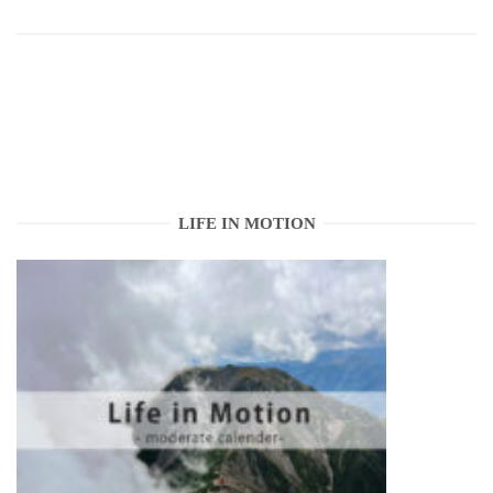
LIFE IN MOTION