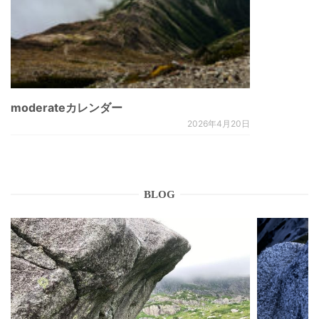
moderateカレンダー
2026年4月20日
BLOG