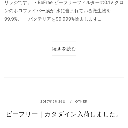
リッジです。 ・BeFree ビーフリーフィルターの0.1ミクロ
ンのホロファイバー膜が 水に含まれている微生物を
99.9%、 ・バクテリアを99.999%除去します...
続きを読む
2017年2月26日
OTHER
ビーフリー｜カタダイン入荷しました。