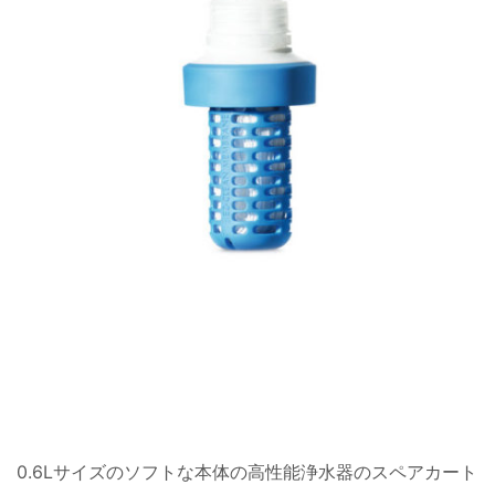
0.6Lサイズのソフトな本体の高性能浄水器のスペアカート