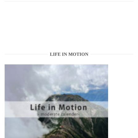
LIFE IN MOTION