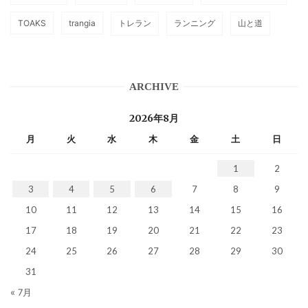
TOAKS
trangia
トレラン
ランニング
山と道
ARCHIVE
2026年8月
月
火
水
木
金
土
日
1
2
3
4
5
6
7
8
9
10
11
12
13
14
15
16
17
18
19
20
21
22
23
24
25
26
27
28
29
30
31
« 7月