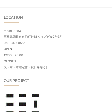
LOCATION
〒510-0884
三重県四日市市泊町1-18 タイズビル2F-3F
059-349-0585
OPEN
12:00 - 20:00
CLOSED
火・水・木曜定休（祝日を除く）
OUR PROJECT