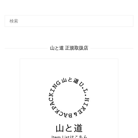
山と道 正規取扱店