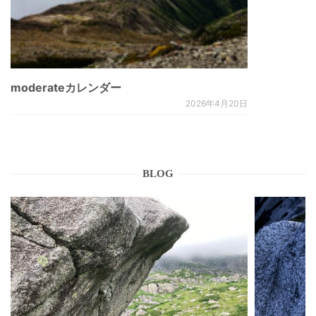
moderateカレンダー
2026年4月20日
BLOG