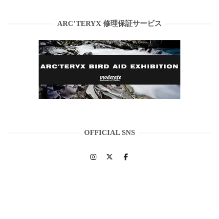
ARC’TERYX 修理保証サービス
OFFICIAL SNS