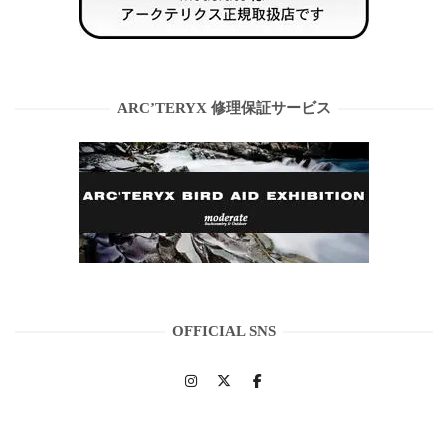
ARC’TERYX 修理保証サービス
OFFICIAL SNS