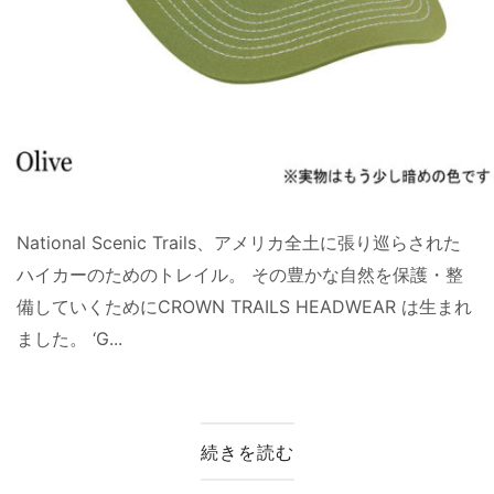
National Scenic Trails、アメリカ全土に張り巡らされた
ハイカーのためのトレイル。 その豊かな自然を保護・整
備していくためにCROWN TRAILS HEADWEAR は生まれ
ました。 ‘G...
続きを読む