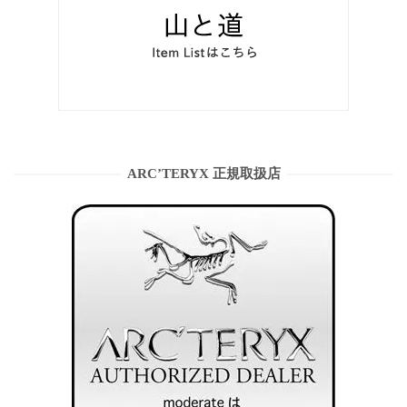
ARC’TERYX 正規取扱店