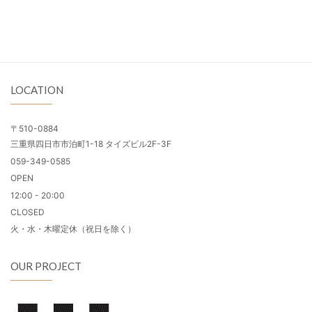
LOCATION
〒510-0884
三重県四日市市泊町1-18 タイズビル2F-3F
059-349-0585
OPEN
12:00 - 20:00
CLOSED
火・水・木曜定休（祝日を除く）
OUR PROJECT