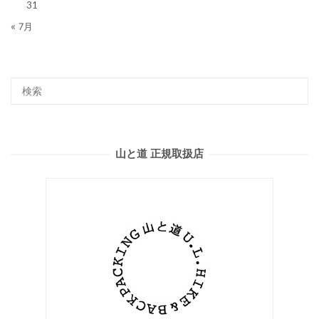
31
« 7月
山と道 正規取扱店