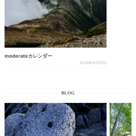
moderateカレンダー
2026年4月20日
BLOG