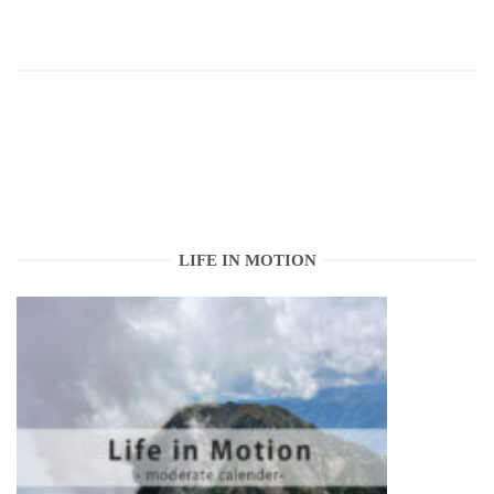
LIFE IN MOTION