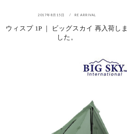
2017年8月15日
RE ARRIVAL
ウィスプ 1P ｜ ビッグスカイ 再入荷しま
した。