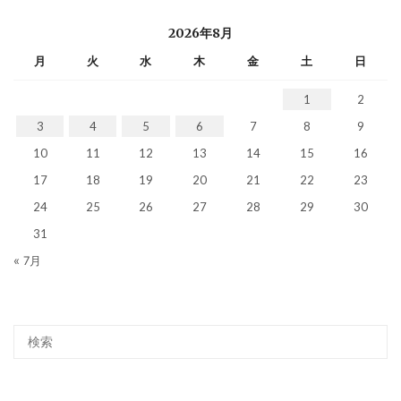
2026年8月
月
火
水
木
金
土
日
1
2
3
4
5
6
7
8
9
10
11
12
13
14
15
16
17
18
19
20
21
22
23
24
25
26
27
28
29
30
31
« 7月