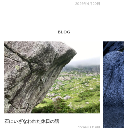
2026年4月20日
BLOG
石にいざなわれた休日の話
2026年8月6日