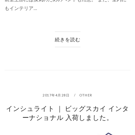
もインテリア...
続きを読む
2017年4月28日
OTHER
インシュライト ｜ ビッグスカイ インタ
ーナショナル 入荷しました。