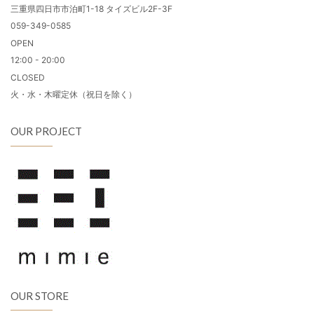
三重県四日市市泊町1-18 タイズビル2F-3F
059-349-0585
OPEN
12:00 - 20:00
CLOSED
火・水・木曜定休（祝日を除く）
OUR PROJECT
OUR STORE