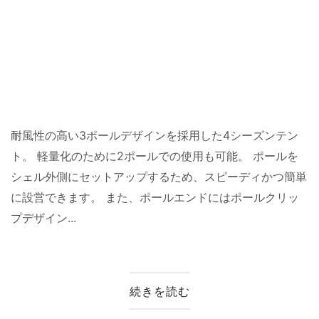
耐風性の高い3ポールデザインを採用した4シーズンテン
ト。 軽量化のために2ポールでの使用も可能。 ポールを
シェル外側にセットアップするため、スピーディかつ簡単
に設営できます。 また、ポールエンドにはポールクリッ
プデザイン...
続きを読む