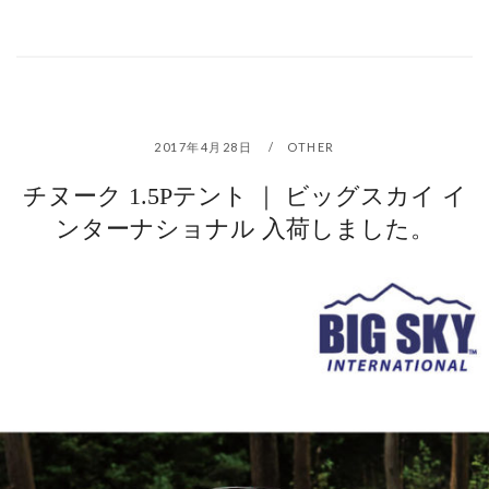
2017年4月28日
OTHER
チヌーク 1.5Pテント ｜ ビッグスカイ イ
ンターナショナル 入荷しました。