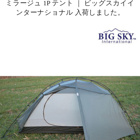
ミラージュ 1P テント ｜ ビッグスカイイ
ンターナショナル 入荷しました。