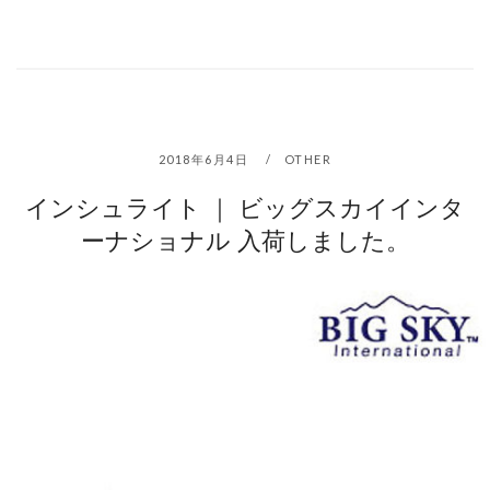
2018年6月4日
OTHER
インシュライト ｜ ビッグスカイインタ
ーナショナル 入荷しました。