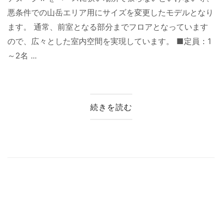
悪条件での山岳エリア用にサイズを変更したモデルとなり
ます。 通常、前室となる部分までフロアとなっています
ので、広々とした室内空間を実現しています。 ■定員：1
～2名 ...
続きを読む