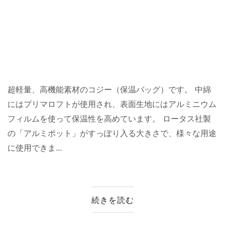
超軽量、高機能素材のコジー（保温バッグ）です。 中綿
にはプリマロフトが使用され、表面生地にはアルミニウム
フィルムを使って保温性を高めています。 ロータス社製
の「アルミポット」がすっぽり入る大きさで、様々な用途
に使用できま...
続きを読む