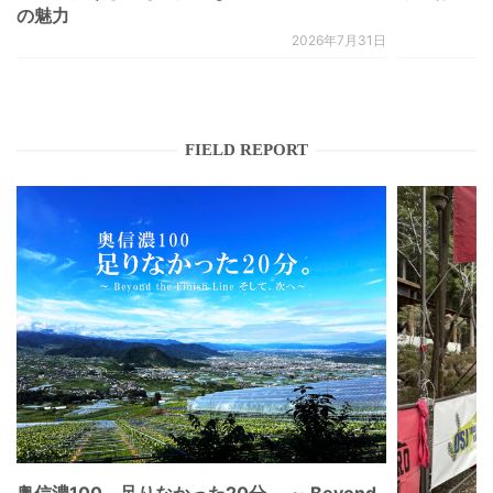
の魅力
2026年7月31日
FIELD REPORT