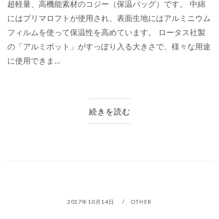
超軽量、高機能素材のコジー（保温バッグ）です。 中綿
にはプリマロフトが使用され、表面生地にはアルミニウム
フィルムを使って保温性を高めています。 ロータス社製
の「アルミポット」がすっぽり入る大きさで、様々な用途
に使用できま...
続きを読む
2017年10月14日
OTHER