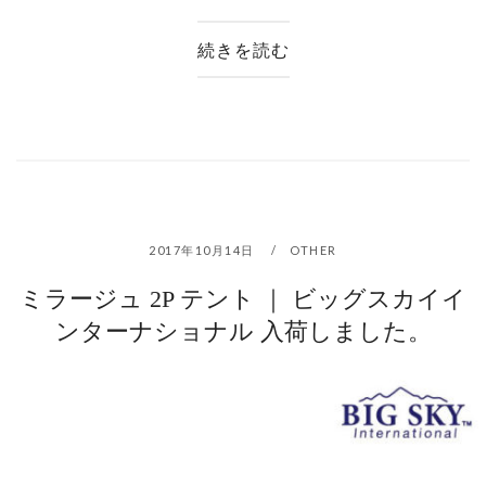
続きを読む
2017年10月14日
OTHER
ミラージュ 2P テント ｜ ビッグスカイイ
ンターナショナル 入荷しました。