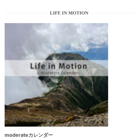
LIFE IN MOTION
moderateカレンダー