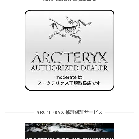
ARC’TERYX 修理保証サービス