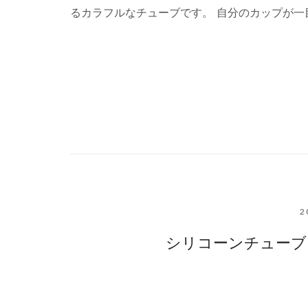
るカラフルなチューブです。 自分のカップが一目
2
シリコーンチューブ #