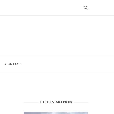
CONTACT
LIFE IN MOTION