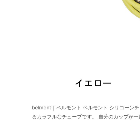
belmont｜ベルモント ベルモント シリコー
るカラフルなチューブです。 自分のカップが一目