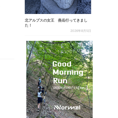
.
北アルプスの女王 燕岳行ってきまし
た！
2026年8月5日