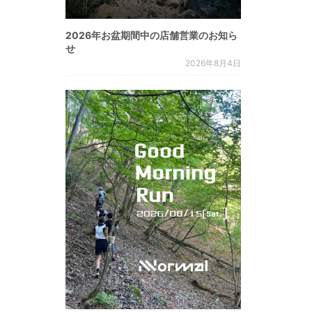
2026年お盆期間中の店舗営業のお知ら
せ
2026年8月4日