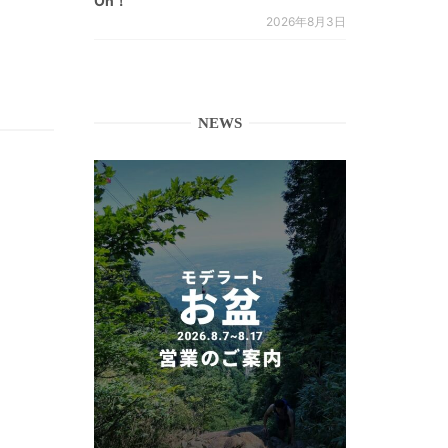
On！
2026年8月3日
NEWS