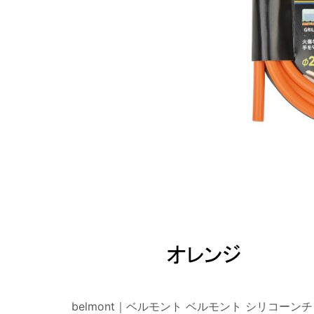
belmont｜ベルモント ベルモント シリコー