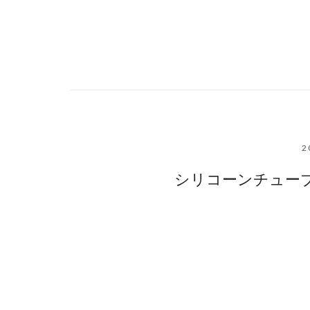
2
シリコーンチューブ 