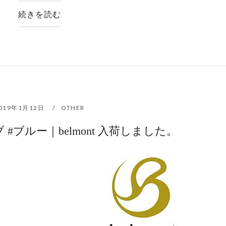
続きを読む
019年1月12日
OTHER
#ブルー｜belmont 入荷しました。