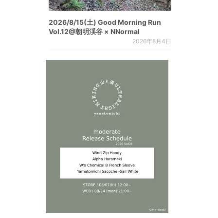
2026/8/15(土) Good Morning Run
Vol.12@朝明渓谷 × NNormal
2026年8月4日