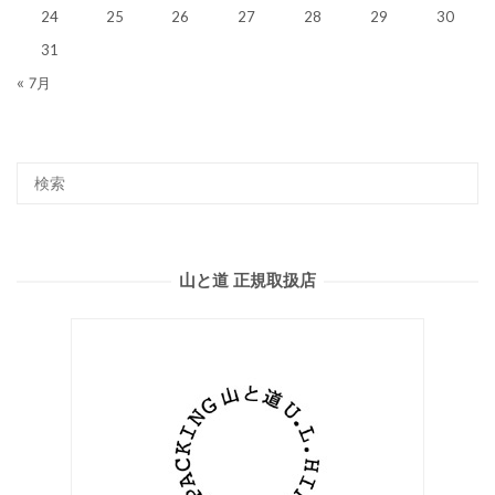
24
25
26
27
28
29
30
31
« 7月
山と道 正規取扱店