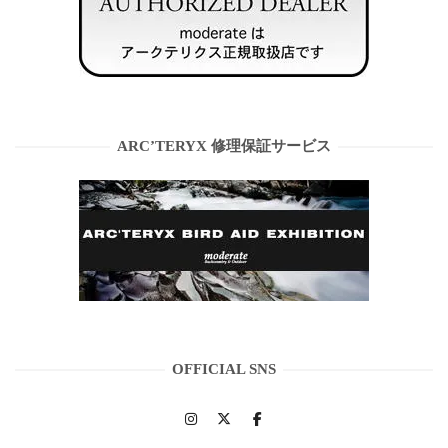
ARC’TERYX 修理保証サービス
OFFICIAL SNS