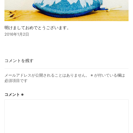
明けましておめでとうございます。
2016年1月2日
コメントを残す
メールアドレスが公開されることはありません。
※
が付いている欄は
必須項目です
コメント
※