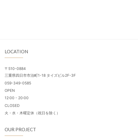
LOCATION
〒510-0884
三重県四日市市泊町1-18 タイズビル2F-3F
059-349-0585
OPEN
12:00 - 20:00
CLOSED
火・水・木曜定休（祝日を除く）
OUR PROJECT