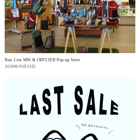
Raw Low MW & ORTLIEB Pop-up Store
2016年10月23日