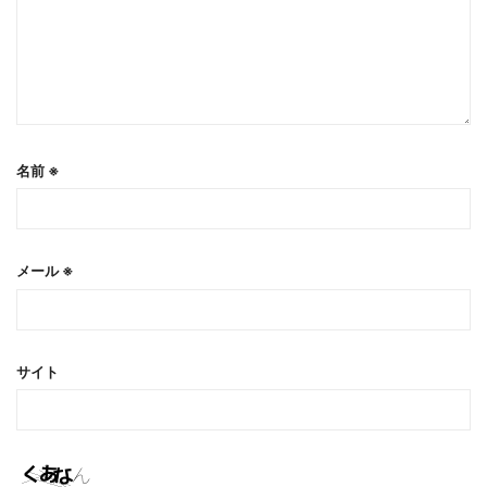
名前
※
メール
※
サイト