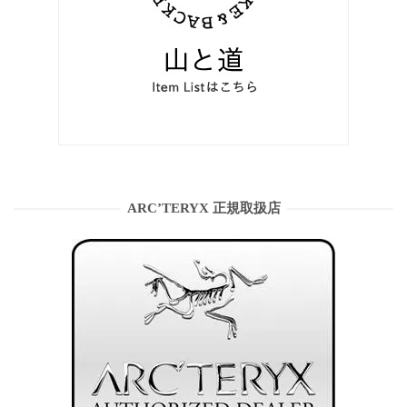
ARC’TERYX 正規取扱店