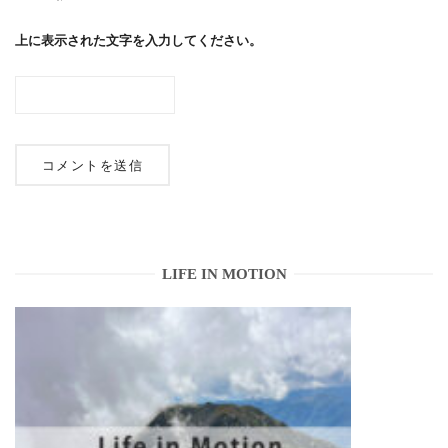
上に表示された文字を入力してください。
LIFE IN MOTION