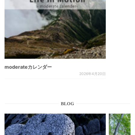
moderateカレンダー
2026年4月20日
BLOG