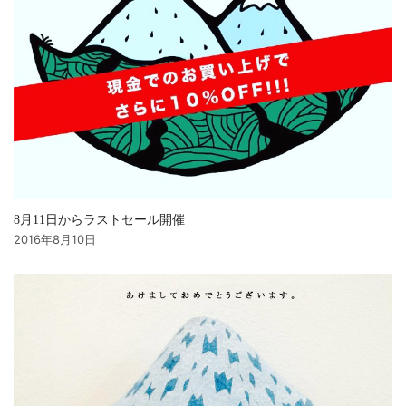
8月11日からラストセール開催
2016年8月10日