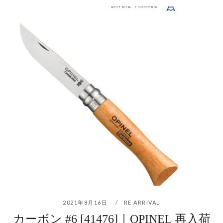
2021年8月16日
RE ARRIVAL
カーボン #6 [41476]｜OPINEL 再入荷