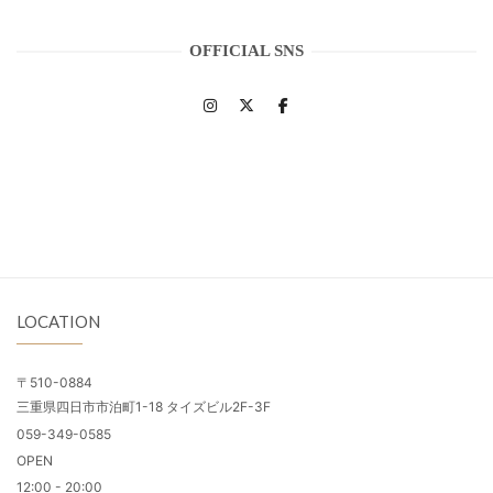
OFFICIAL SNS
LOCATION
〒510-0884
三重県四日市市泊町1-18 タイズビル2F-3F
059-349-0585
OPEN
12:00 - 20:00