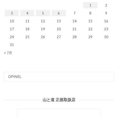
1
2
3
4
5
6
7
8
9
10
11
12
13
14
15
16
17
18
19
20
21
22
23
24
25
26
27
28
29
30
31
« 7月
山と道 正規取扱店