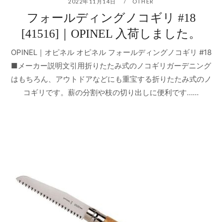
2022年11月14日
OTHER
フォールディングノコギリ #18
[41516]｜OPINEL 入荷しました。
OPINEL｜オピネル オピネル フォールディングノコギリ #18
■メーカー説明文引用折りたたみ式のノコギリガーデニング
はもちろん、アウトドアなどにも重宝する折りたたみ式のノ
コギリです。薪の分割や枝の切り出しに便利です…...