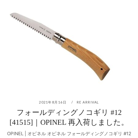
2021年8月16日
RE ARRIVAL
フォールディングノコギリ #12
[41515]｜OPINEL 再入荷しました。
OPINEL | オピネル オピネル フォールディングノコギリ #12