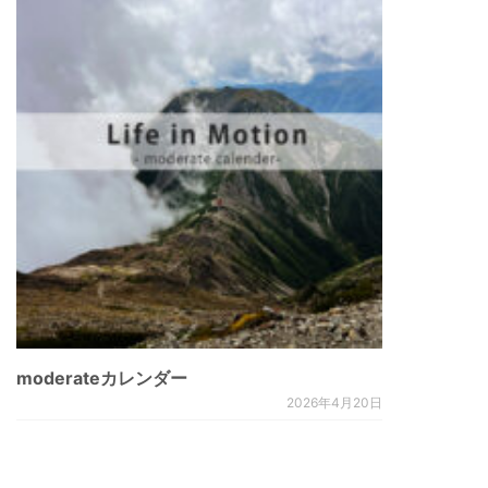
ョ
ン
moderateカレンダー
2026年4月20日