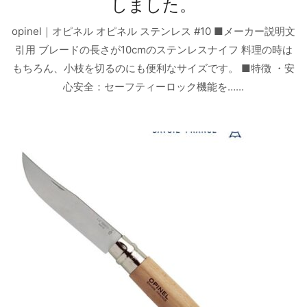
しました。
opinel｜オピネル オピネル ステンレス #10 ■メーカー説明文
引用 ブレードの長さが10cmのステンレスナイフ 料理の時は
もちろん、小枝を切るのにも便利なサイズです。 ■特徴 ・安
心安全：セーフティーロック機能を…...