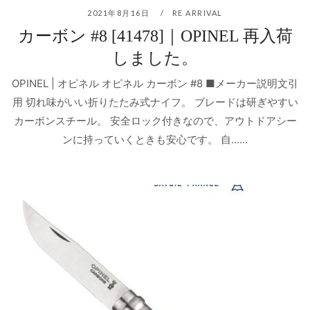
2021年8月16日
RE ARRIVAL
カーボン #8 [41478]｜OPINEL 再入荷
しました。
OPINEL | オピネル オピネル カーボン #8 ■メーカー説明文引
用 切れ味がいい折りたたみ式ナイフ。 ブレードは研ぎやすい
カーボンスチール。 安全ロック付きなので、アウトドアシー
ンに持っていくときも安心です。 自…...