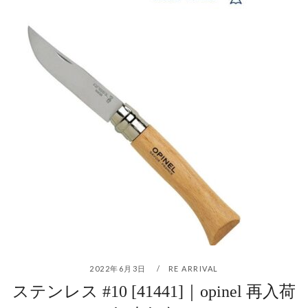
2022年6月3日
RE ARRIVAL
ステンレス #10 [41441]｜opinel 再入荷