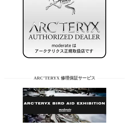
ARC’TERYX 修理保証サービス