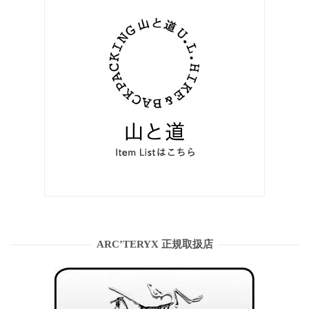
ARC’TERYX 正規取扱店