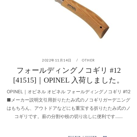
2022年11月14日
OTHER
フォールディングノコギリ #12
[41515]｜OPINEL 入荷しました。
OPINEL｜オピネル オピネル フォールディングノコギリ #12
■メーカー説明文引用折りたたみ式のノコギリガーデニング
はもちろん、アウトドアなどにも重宝する折りたたみ式のノ
コギリです。薪の分割や枝の切り出しに便利です…...