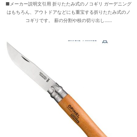
■メーカー説明文引用 折りたたみ式のノコギリ ガーデニング
はもちろん、アウトドアなどにも重宝する折りたたみ式のノ
コギリです。 薪の分割や枝の切り出し…...