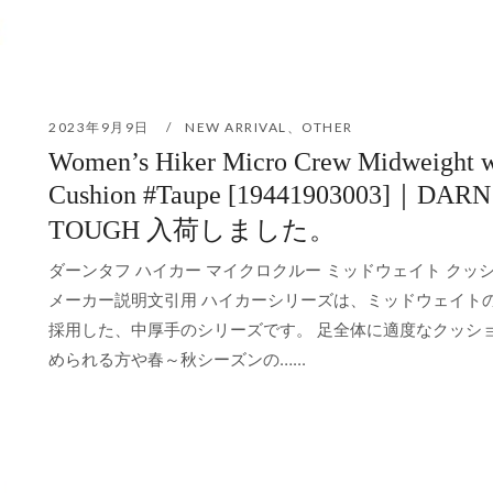
2023年9月9日
NEW ARRIVAL
、
OTHER
Women’s Hiker Micro Crew Midweight w
Cushion #Taupe [19441903003]｜DARN
TOUGH 入荷しました。
ダーンタフ ハイカー マイクロクルー ミッドウェイト クッシ
メーカー説明文引用 ハイカーシリーズは、ミッドウェイト
採用した、中厚手のシリーズです。 足全体に適度なクッシ
められる方や春～秋シーズンの…...