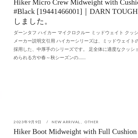
Hiker Micro Crew Midweight with Cushi
#Black [19441466001]｜DARN TOUG
しました。
ダーンタフ ハイカー マイクロクルー ミッドウェイト クッシ
メーカー説明文引用 ハイカーシリーズは、ミッドウェイト
採用した、中厚手のシリーズです。 足全体に適度なクッシ
められる方や春～秋シーズンの…...
2023年9月9日
NEW ARRIVAL
、
OTHER
Hiker Boot Midweight with Full Cushion