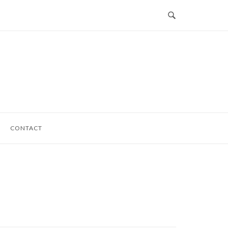
CONTACT