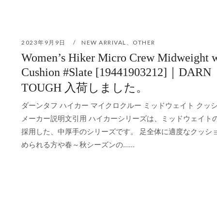
2023年9月9日
NEW ARRIVAL
、
OTHER
Women’s Hiker Micro Crew Midweight w
Cushion #Slate [19441903212]｜DARN
TOUGH 入荷しました。
ダーンタフ ハイカー マイクロクルー ミッドウェイト クッシ
メーカー説明文引用 ハイカーシリーズは、ミッドウェイト
採用した、中厚手のシリーズです。 足全体に適度なクッシ
められる方や春～秋シーズンの…...