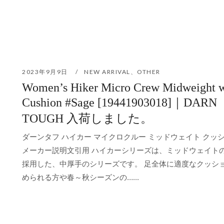
2023年9月9日
NEW ARRIVAL
、
OTHER
Women’s Hiker Micro Crew Midweight w
Cushion #Sage [19441903018]｜DARN
TOUGH 入荷しました。
ダーンタフ ハイカー マイクロクルー ミッドウェイト クッシ
メーカー説明文引用 ハイカーシリーズは、ミッドウェイト
採用した、中厚手のシリーズです。 足全体に適度なクッシ
められる方や春～秋シーズンの…...